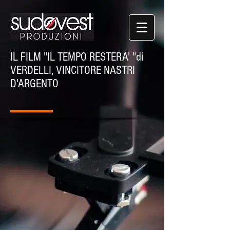
IL FILM "IL TEMPO RESTERA' "di
VERDELLI, VINCITORE NASTRI
D'ARGENTO