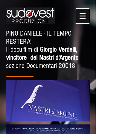
PINO DANIELE - IL TEMPO
RESTERA'
Il docu-film di
Giorgio Verdelli
,
vincitore dei Nastri d'Argento
sezione Documentari 20018